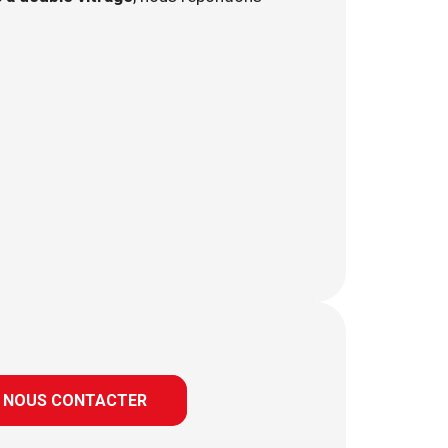
 NOUS CONTACTER