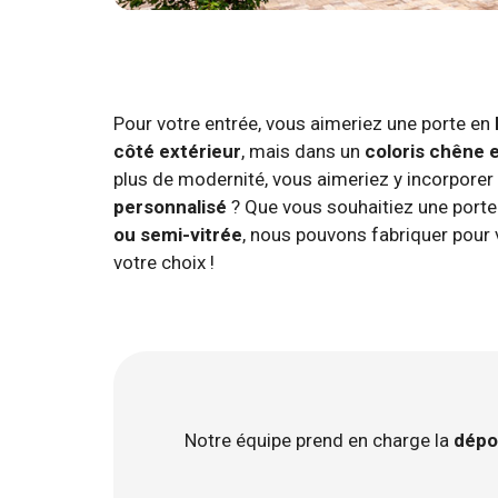
Pour votre entrée, vous aimeriez une porte en
côté extérieur
, mais dans un
coloris chêne e
plus de modernité, vous aimeriez y incorporer
personnalisé
? Que vous souhaitiez une port
ou semi-vitrée
, nous pouvons fabriquer pour 
votre choix !
Notre équipe prend en charge la
dépo