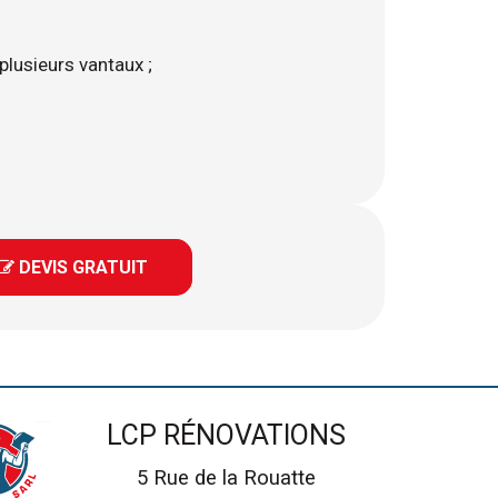
plusieurs vantaux ;
 DEVIS GRATUIT

LCP RÉNOVATIONS
5 Rue de la Rouatte