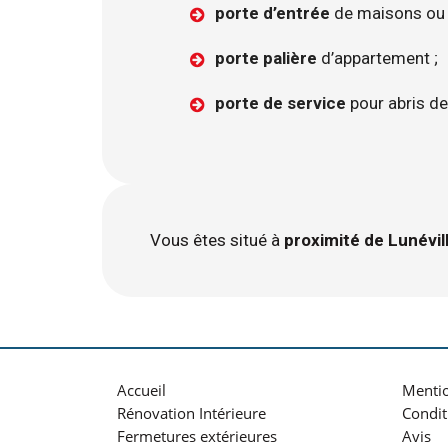
porte d’entrée
de maisons ou 
porte palière
d’appartement ;
porte de service
pour abris de 
Vous êtes situé à
proximité de Lunévil
Accueil
Mentio
Rénovation Intérieure
Condit
Fermetures extérieures
Avis