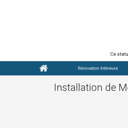
Ce statu
Rénovation Intérieure
Installation de M